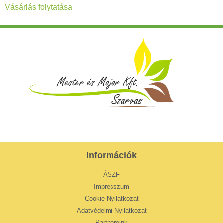
Vásárlás folytatása
Információk
ÁSZF
Impresszum
Cookie Nyilatkozat
Adatvédelmi Nyilatkozat
Partnereink